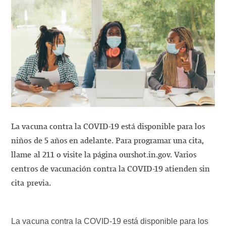
La vacuna contra la COVID-19 está disponible para los
niños de 5 años en adelante. Para programar una cita,
llame al 211 o visite la página ourshot.in.gov. Varios
centros de vacunación contra la COVID-19 atienden sin
cita previa.
La vacuna contra la COVID-19 está disponible para los