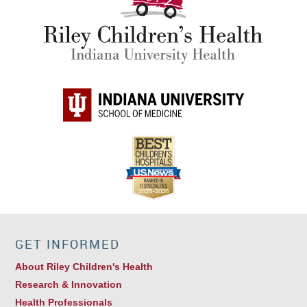
GET INFORMED
About Riley Children's Health
Research & Innovation
Health Professionals