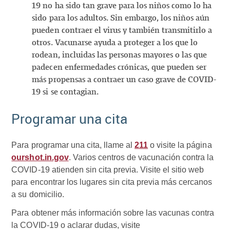
19 no ha sido tan grave para los niños como lo ha
sido para los adultos. Sin embargo, los niños aún
pueden contraer el virus y también transmitirlo a
otros. Vacunarse ayuda a proteger a los que lo
rodean, incluidas las personas mayores o las que
padecen enfermedades crónicas, que pueden ser
más propensas a contraer un caso grave de COVID-
19 si se contagian.
Programar una cita
Para programar una cita, llame al
211
o visite la página
ourshot.in.gov
. Varios centros de vacunación contra la
COVID-19 atienden sin cita previa. Visite el sitio web
para encontrar los lugares sin cita previa más cercanos
a su domicilio.
Para obtener más información sobre las vacunas contra
la COVID-19 o aclarar dudas, visite