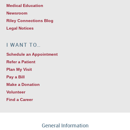
Medical Education
Newsroom
Riley Connections Blog
Legal Notices
I WANT TO…
Schedule an Appointment
Refer a Patient
Plan My Visit
Pay a Bill
Make a Donation
Volunteer
Find a Career
General Information