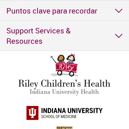
Puntos clave para recordar
Support Services &
Resources