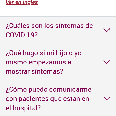
Ver en Ingles
¿Cuáles son los síntomas de
COVID-19?
¿Qué hago si mi hijo o yo
mismo empezamos a
mostrar síntomas?
¿Cómo puedo comunicarme
con pacientes que están en
el hospital?