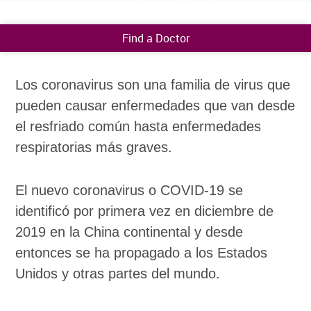
Find a Doctor
Los coronavirus son una familia de virus que
pueden causar enfermedades que van desde
el resfriado común hasta enfermedades
respiratorias más graves.
El nuevo coronavirus o COVID-19 se
identificó por primera vez en diciembre de
2019 en la China continental y desde
entonces se ha propagado a los Estados
Unidos y otras partes del mundo.