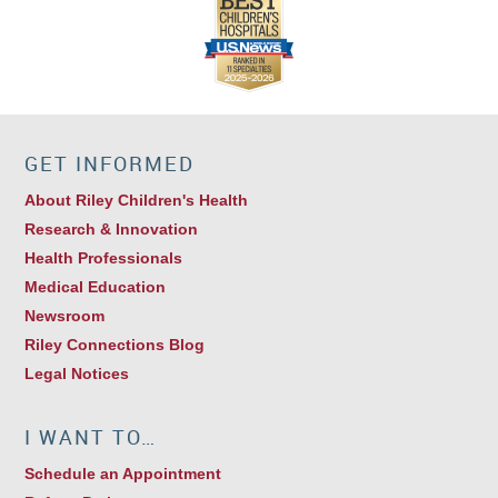
GET INFORMED
About Riley Children's Health
Research & Innovation
Health Professionals
Medical Education
Newsroom
Riley Connections Blog
Legal Notices
I WANT TO…
Schedule an Appointment