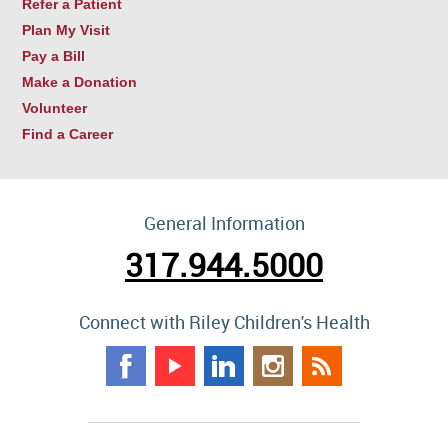
Refer a Patient
Plan My Visit
Pay a Bill
Make a Donation
Volunteer
Find a Career
General Information
317.944.5000
Connect with Riley Children's Health